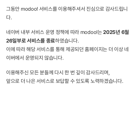
그동안 modoo! 서비스를 이용해주셔서 진심으로 감사드립니
다.
네이버 내부 서비스 운영 정책에 따라 modoo!는
2025년 6월
26일부로 서비스를 종료
하였습니다.
이에 따라 해당 서비스를 통해 제공되던 홈페이지는 더 이상 네
이버에서 운영되지 않습니다.
이용해주신 모든 분들께 다시 한 번 깊이 감사드리며,
앞으로 더 나은 서비스로 보답할 수 있도록 노력하겠습니다.