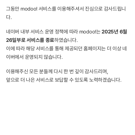
그동안 modoo! 서비스를 이용해주셔서 진심으로 감사드립니
다.
네이버 내부 서비스 운영 정책에 따라 modoo!는
2025년 6월
26일부로 서비스를 종료
하였습니다.
이에 따라 해당 서비스를 통해 제공되던 홈페이지는 더 이상 네
이버에서 운영되지 않습니다.
이용해주신 모든 분들께 다시 한 번 깊이 감사드리며,
앞으로 더 나은 서비스로 보답할 수 있도록 노력하겠습니다.